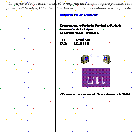
“La mayoría de los londinenses sólo respiran una niebla impura y densa, aca
pulmones” (Evelyn, 1661. Hoy, Londres es una de las ciudades más limpias de